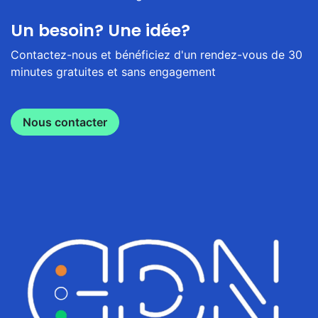
Un besoin? Une idée?
Contactez-nous et bénéficiez d'un rendez-vous de 30
minutes gratuites et sans engagement
Nous contacter