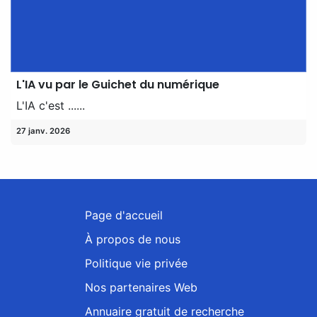
L'IA vu par le Guichet du numérique
L'IA c'est ......
27 janv. 2026
Page d'accueil
À propos de nous
Politique vie privée
Nos partenaires Web
Annuaire gratuit de recherche