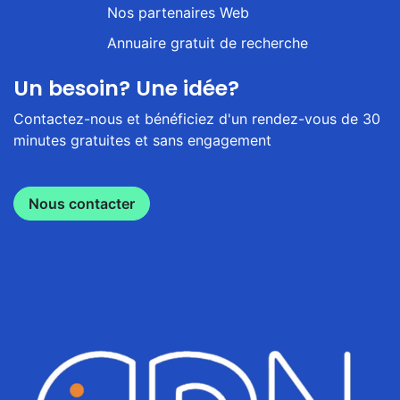
Nos partenaires Web
Annuaire gratuit de recherche
Un besoin? Une idée?
Contactez-nous et bénéficiez d'un rendez-vous de 30
minutes gratuites et sans engagement
Nous contacter