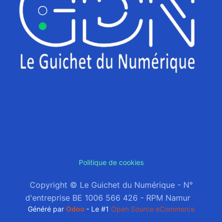
Politique de cookies
Copyright © Le Guichet du Numérique - N°
d'entreprise BE 1006 566 426 - RPM Namur
Généré par
Odoo
- Le #1
Open Source eCommerce