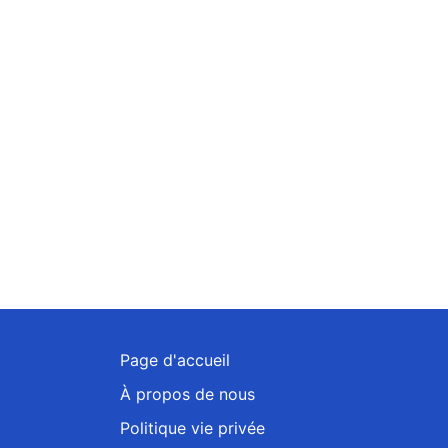
Page d'accueil
À propos de nous
Politique vie privée