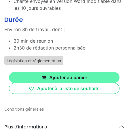
Charte envoyée en version Word modifiable dans
les 10 jours ouvrables
Durée
Environ 3h de travail, dont :
30 min de réunion
2h30 de rédaction personnalisée
Législation et réglementation
Ajouter au panier
Ajouter à la liste de souhaits
Conditions générales
Plus d'informations