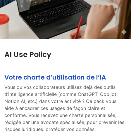
AI Use Policy
Votre chart​e d’utilisation de l’IA
Vous ou vos collaborateurs utilisez déjà des outils
d’intelligence artificielle (comme ChatGPT, Copilot,
Notion AI, etc.) dans votre activité ? Ce pack vous
aide à encadrer ces usages de façon claire et
conforme. Vous recevez une charte personnalisée,
rédigée par une avocate spécialisée, pour prévenir les
risques juridiques, protéger vos données