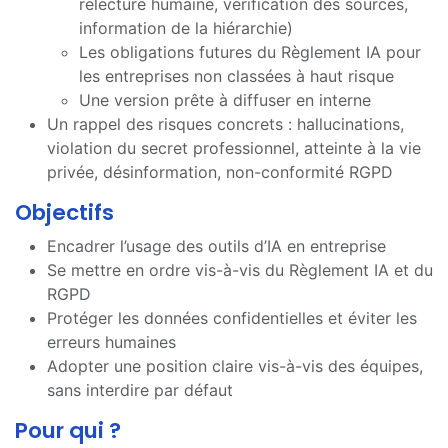
relecture humaine, vérification des sources,
information de la hiérarchie)
Les obligations futures du Règlement IA pour
les entreprises non classées à haut risque
Une version prête à diffuser en interne
Un rappel des risques concrets : hallucinations,
violation du secret professionnel, atteinte à la vie
privée, désinformation, non-conformité RGPD
Objectifs
Encadrer l’usage des outils d’IA en entreprise
Se mettre en ordre vis-à-vis du Règlement IA et du
RGPD
Protéger les données confidentielles et éviter les
erreurs humaines
Adopter une position claire vis-à-vis des équipes,
sans interdire par défaut
Pour qui ?