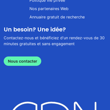
Politique vie privée
Nos partenaires Web
Annuaire gratuit de recherche
Un besoin? Une idée?
Contactez-nous et bénéficiez d'un rendez-vous de 30
minutes gratuites et sans engagement
Nous contacter