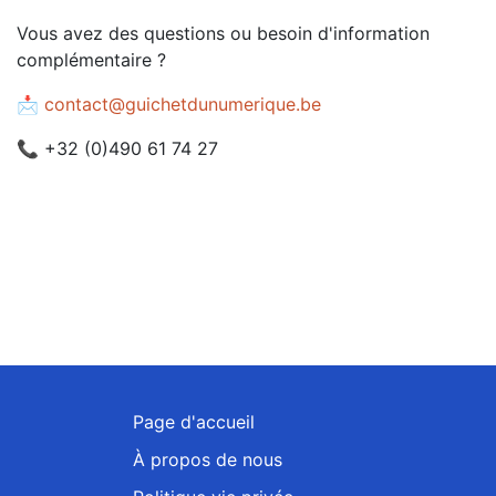
Vous avez des questions ou besoin d'information
complémentaire ?
📩
contact@guichetdunumerique.be
📞 +32 (0)490 61 74 27
Page d'accueil
À propos de nous