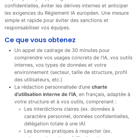
confidentielles, éviter les dérives internes et anticiper
les exigences du Règlement IA européen. Une mesure
simple et rapide pour éviter des sanctions et
responsabiliser vos équipes.
Ce que vous obtenez
Un appel de cadrage de 30 minutes pour
comprendre vos usages concrets de l’IA, vos outils
internes, vos types de données et votre
environnement (secteur, taille de structure, profil
des utilisateurs, etc.)
La rédaction personnalisée d’une
charte
d’utilisation interne de l’IA
, en français, adaptée à
votre structure et à vos outils, comprenant :
Les interdictions claires (ex. données à
caractère personnel, données confidentielles,
délégation totale à une IA)
Les bonnes pratiques à respecter (ex.