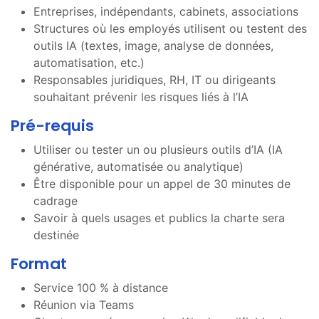
Entreprises, indépendants, cabinets, associations
Structures où les employés utilisent ou testent des
outils IA (textes, image, analyse de données,
automatisation, etc.)
Responsables juridiques, RH, IT ou dirigeants
souhaitant prévenir les risques liés à l’IA
Pré-requis
Utiliser ou tester un ou plusieurs outils d’IA (IA
générative, automatisée ou analytique)
Être disponible pour un appel de 30 minutes de
cadrage
Savoir à quels usages et publics la charte sera
destinée
Format
Service 100 % à distance
Réunion via Teams