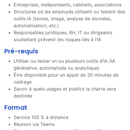
Entreprises, indépendants, cabinets, associations
Structures où les employés utilisent ou testent des
outils IA (textes, image, analyse de données,
automatisation, etc.)
Responsables juridiques, RH, IT ou dirigeants
souhaitant prévenir les risques liés à l’IA
Pré-requis
Utiliser ou tester un ou plusieurs outils d’IA (IA
générative, automatisée ou analytique)
Être disponible pour un appel de 30 minutes de
cadrage
Savoir à quels usages et publics la charte sera
destinée
Format
Service 100 % à distance
Réunion via Teams