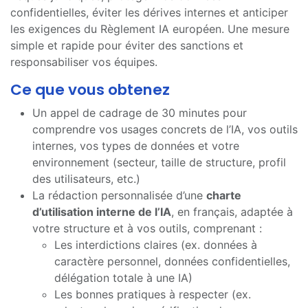
confidentielles, éviter les dérives internes et anticiper
les exigences du Règlement IA européen. Une mesure
simple et rapide pour éviter des sanctions et
responsabiliser vos équipes.
Ce que vous obtenez
Un appel de cadrage de 30 minutes pour
comprendre vos usages concrets de l’IA, vos outils
internes, vos types de données et votre
environnement (secteur, taille de structure, profil
des utilisateurs, etc.)
La rédaction personnalisée d’une
charte
d’utilisation interne de l’IA
, en français, adaptée à
votre structure et à vos outils, comprenant :
Les interdictions claires (ex. données à
caractère personnel, données confidentielles,
délégation totale à une IA)
Les bonnes pratiques à respecter (ex.