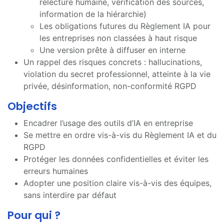
relecture humaine, vérification des sources,
information de la hiérarchie)
Les obligations futures du Règlement IA pour
les entreprises non classées à haut risque
Une version prête à diffuser en interne
Un rappel des risques concrets : hallucinations,
violation du secret professionnel, atteinte à la vie
privée, désinformation, non-conformité RGPD
Objectifs
Encadrer l’usage des outils d’IA en entreprise
Se mettre en ordre vis-à-vis du Règlement IA et du
RGPD
Protéger les données confidentielles et éviter les
erreurs humaines
Adopter une position claire vis-à-vis des équipes,
sans interdire par défaut
Pour qui ?