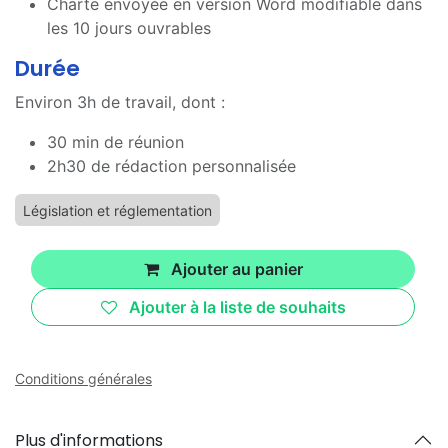
Charte envoyée en version Word modifiable dans
les 10 jours ouvrables
Durée
Environ 3h de travail, dont :
30 min de réunion
2h30 de rédaction personnalisée
Législation et réglementation
Ajouter au panier
Ajouter à la liste de souhaits
Conditions générales
Plus d'informations