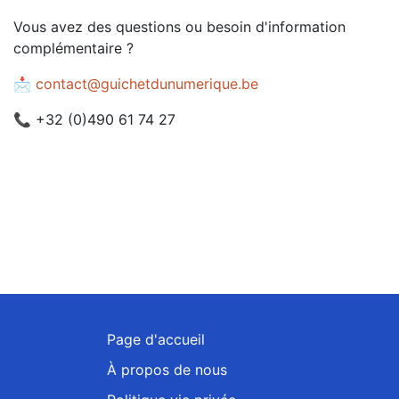
Vous avez des questions ou besoin d'information
complémentaire ?
📩
contact@guichetdunumerique.be
📞 +32 (0)490 61 74 27
Page d'accueil
À propos de nous