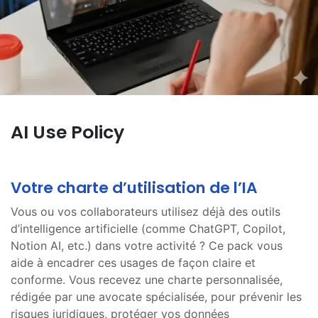
AI Use Policy
Votre chart​e d’utilisation de l’IA
Vous ou vos collaborateurs utilisez déjà des outils
d’intelligence artificielle (comme ChatGPT, Copilot,
Notion AI, etc.) dans votre activité ? Ce pack vous
aide à encadrer ces usages de façon claire et
conforme. Vous recevez une charte personnalisée,
rédigée par une avocate spécialisée, pour prévenir les
risques juridiques, protéger vos données