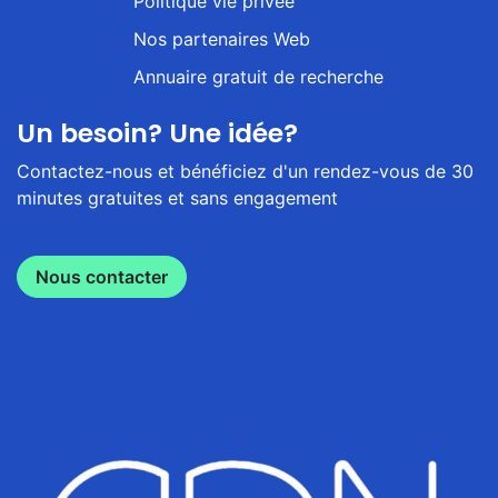
Politique vie privée
Nos partenaires Web
Annuaire gratuit de recherche
Un besoin? Une idée?
Contactez-nous et bénéficiez d'un rendez-vous de 30
minutes gratuites et sans engagement
Nous contacter