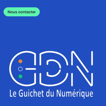
Nous contacter