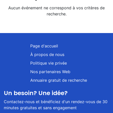
Aucun événement ne correspond à vos critères de
recherche.
Page d'accueil
À propos de nous
Politique vie privée
Nos partenaires Web
Annuaire gratuit de recherche
Un besoin? Une idée?
Contactez-nous et bénéficiez d'un rendez-vous de 30
minutes gratuites et sans engagement