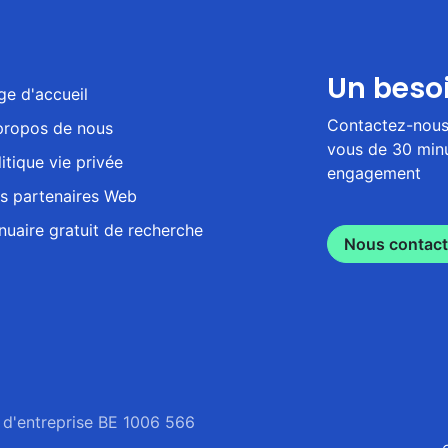
Un beso
ge d'accueil
Contactez-nous 
propos de nous
vous de 30 minu
itique vie privée
engagement
s partenaires Web
nuaire gratuit de recherche
Nous contact
 d'entreprise BE 1006 566