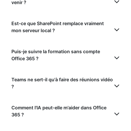
venir ?
Est-ce que SharePoint remplace vraiment
mon serveur local ?
Puis-je suivre la formation sans compte
Office 365 ?
Teams ne sert-il qu'à faire des réunions vidéo
?
Comment l'IA peut-elle m'aider dans Office
365 ?