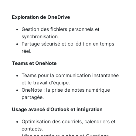
Exploration de OneDrive
Gestion des fichiers personnels et
synchronisation.
Partage sécurisé et co-édition en temps
réel.
Teams et OneNote
Teams pour la communication instantanée
et le travail d'équipe.
OneNote : la prise de notes numérique
partagée.
Usage avancé d'Outlook et intégration
Optimisation des courriels, calendriers et
contacts.