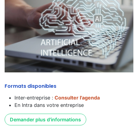
Formats disponibles
Inter-entreprise :
Consulter l'agenda
En Intra dans votre entreprise
Demander plus d'informations