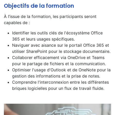
Objectifs de la formation
À l’issue de la formation, les participants seront
capables de :
Identifier les outils clés de l'écosystème Office
365 et leurs usages spécifiques.
Naviguer avec aisance sur le portail Office 365 et
utiliser SharePoint pour le stockage documentaire.
Collaborer efficacement via OneDrive et Teams
pour le partage de fichiers et la communication.
Optimiser l'usage d'Outlook et de OneNote pour la
gestion des informations et la prise de notes.
Comprendre l'interconnexion entre les différentes
briques logicielles pour un flux de travail fluide.