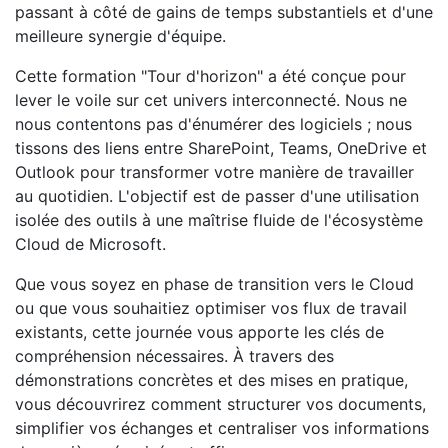
passant à côté de gains de temps substantiels et d'une
meilleure synergie d'équipe.
Cette formation "Tour d'horizon" a été conçue pour
lever le voile sur cet univers interconnecté. Nous ne
nous contentons pas d'énumérer des logiciels ; nous
tissons des liens entre SharePoint, Teams, OneDrive et
Outlook pour transformer votre manière de travailler
au quotidien. L'objectif est de passer d'une utilisation
isolée des outils à une maîtrise fluide de l'écosystème
Cloud de Microsoft.
Que vous soyez en phase de transition vers le Cloud
ou que vous souhaitiez optimiser vos flux de travail
existants, cette journée vous apporte les clés de
compréhension nécessaires. À travers des
démonstrations concrètes et des mises en pratique,
vous découvrirez comment structurer vos documents,
simplifier vos échanges et centraliser vos informations