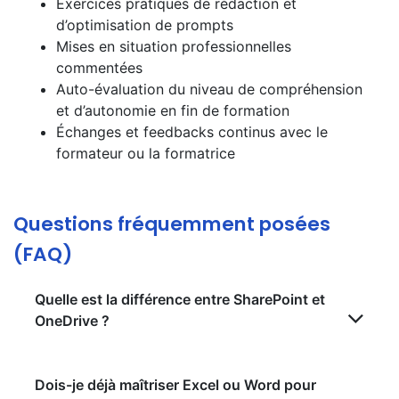
Exercices pratiques de rédaction et
d’optimisation de prompts
Mises en situation professionnelles
commentées
Auto-évaluation du niveau de compréhension
et d’autonomie en fin de formation
Échanges et feedbacks continus avec le
formateur ou la formatrice
Questions fréquemment posées
(FAQ)
Quelle est la différence entre SharePoint et
OneDrive ?
Dois-je déjà maîtriser Excel ou Word pour