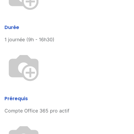
Durée
1 journée (9h - 16h30)
Prérequis
Compte Office 365 pro actif