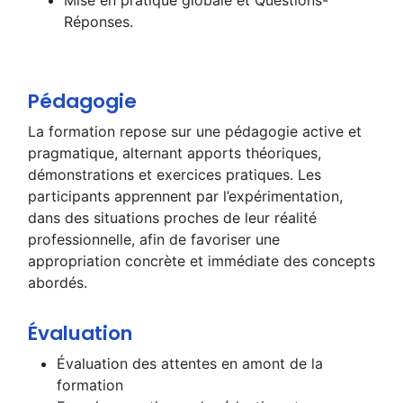
Mise en pratique globale et Questions-
Réponses.
Pédagogie
La formation repose sur une pédagogie active et
pragmatique, alternant apports théoriques,
démonstrations et exercices pratiques. Les
participants apprennent par l’expérimentation,
dans des situations proches de leur réalité
professionnelle, afin de favoriser une
appropriation concrète et immédiate des concepts
abordés.
Évaluation
Évaluation des attentes en amont de la
formation