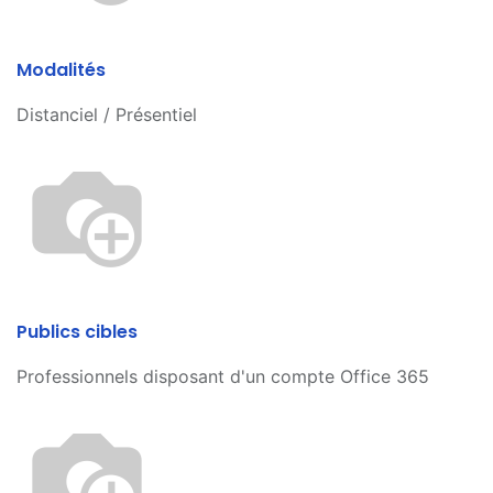
Modalités
Distanciel / Présentiel
Publics cibles
Professionnels disposant d'un compte Office 365