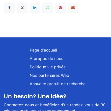
Page d'accueil
À propos de nous
Politique vie privée
Nos partenaires Web
Annuaire gratuit de recherche
Un besoin? Une idée?
Contactez-nous et bénéficiez d'un rendez-vous de 30
minutes gratuites et sans engagement