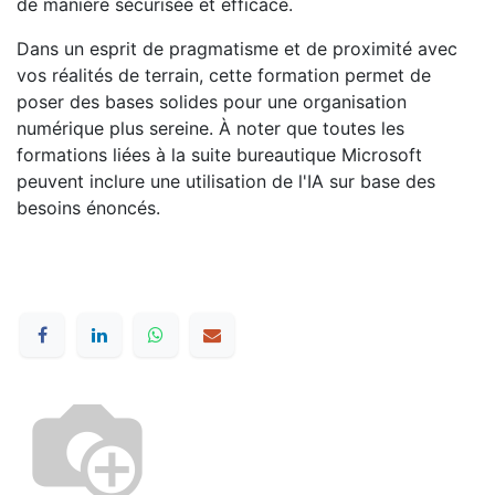
de manière sécurisée et efficace.
Dans un esprit de pragmatisme et de proximité avec
vos réalités de terrain, cette formation permet de
poser des bases solides pour une organisation
numérique plus sereine. À noter que toutes les
formations liées à la suite bureautique Microsoft
peuvent inclure une utilisation de l'IA sur base des
besoins énoncés.