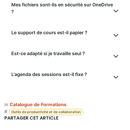
Mes fichiers sont-ils en sécurité sur OneDrive
?
Le support de cours est-il papier ?
Est-ce adapté si je travaille seul ?
L'agenda des sessions est-il fixe ?
in
Catalogue de Formations
#
Outils de productivité et de collaboration
PARTAGER CET ARTICLE