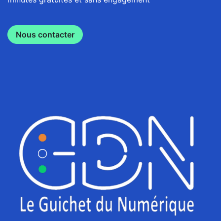
Nous contacter