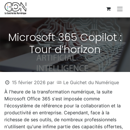
Se rendre au contenu
Microsoft 365 Copilot :
Tour d’horizon
15 février 2026
par
Le Guichet du Numérique
À l'heure de la transformation numérique, la suite
Microsoft Office 365 s'est imposée comme
l'écosystème de référence pour la collaboration et la
productivité en entreprise. Cependant, face à la
richesse de ses outils, de nombreux professionnels
n'utilisent qu'une infime partie des capacités offertes,