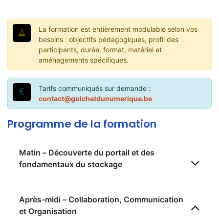
La formation est entièrement modulable selon vos
besoins : objectifs pédagogiques, profil des
participants, durée, format, matériel et
aménagements spécifiques.
Tarifs communiqués sur demande :
contact@guichetdunumerique.be
Programme de la formation
Matin – Découverte du portail et des
fondamentaux du stockage
Après-midi – Collaboration, Communication
et Organisation