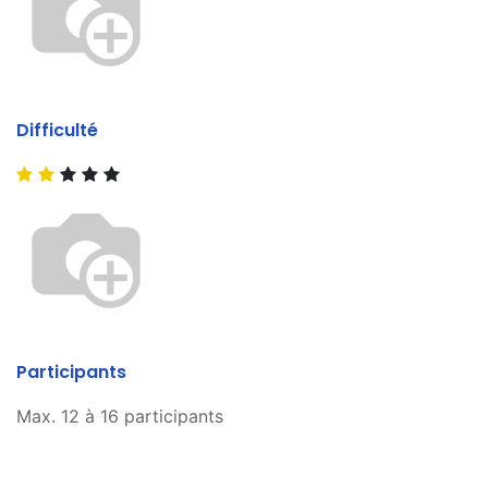
Difficulté
Participants
Max. 12 à 16 participants