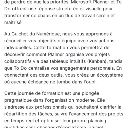
de perdre de vue les priorités. Microsoft Planner et To
Do offrent une réponse structurée et visuelle pour
transformer ce chaos en un flux de travail serein et
maîtrisé.
Au Guichet du Numérique, nous vous apprenons à
réconcilier vos objectifs d'équipe avec vos actions
individuelles. Cette formation vous permettra de
découvrir comment Planner organise vos projets
collaboratifs via des tableaux intuitifs (Kanban), tandis
que To Do centralise vos engagements personnels. En
connectant ces deux outils, vous créez un écosystème
où aucune échéance ne tombe dans l'oubli.
Cette journée de formation est une plongée
pragmatique dans l'organisation moderne. Elle
s'adresse aux professionnels qui souhaitent clarifier la
répartition des tâches, suivre l'avancement des projets
en temps réel et optimiser leur propre planning
quotidien sans changer d'écosystème logiciel.