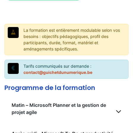
La formation est entièrement modulable selon vos
besoins : objectifs pédagogiques, profil des
participants, durée, format, matériel et
aménagements spécifiques.
Tarifs communiqués sur demande :
contact@guichetdunumerique.be
Programme de la formation
Matin – Microsoft Planner et la gestion de
projet agile