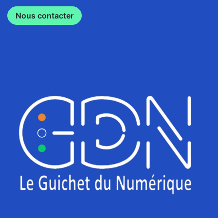
Nous contacter