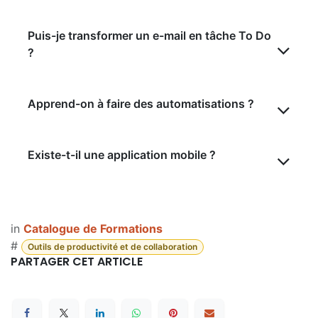
Puis-je transformer un e-mail en tâche To Do
?
Apprend-on à faire des automatisations ?
Existe-t-il une application mobile ?
in
Catalogue de Formations
#
Outils de productivité et de collaboration
PARTAGER CET ARTICLE