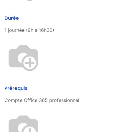
Durée
1 journée (9h à 16h30)
Prérequis
Compte Office 365 professionnel