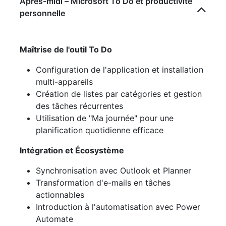
Après-midi – Microsoft To Do et productivité
personnelle
Maîtrise de l'outil To Do
Configuration de l'application et installation
multi-appareils
Création de listes par catégories et gestion
des tâches récurrentes
Utilisation de "Ma journée" pour une
planification quotidienne efficace
Intégration et Écosystème
Synchronisation avec Outlook et Planner
Transformation d'e-mails en tâches
actionnables
Introduction à l'automatisation avec Power
Automate