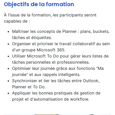
Objectifs de la formation
À l’issue de la formation, les participants seront
capables de :
Maîtriser les concepts de Planner : plans, buckets,
tâches et étiquettes.
Organiser et prioriser le travail collaboratif au sein
d'un groupe Microsoft 365.
Utiliser Microsoft To Do pour gérer leurs listes de
tâches personnelles et professionnelles.
Optimiser leur journée grâce aux fonctions "Ma
journée" et aux rappels intelligents.
Synchroniser et lier les tâches entre Outlook,
Planner et To Do.
Appliquer les bonnes pratiques de gestion de
projet et d'automatisation de workflow.