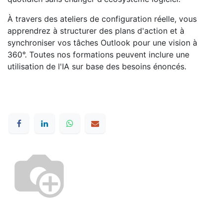
À travers des ateliers de configuration réelle, vous
apprendrez à structurer des plans d'action et à
synchroniser vos tâches Outlook pour une vision à
360°. Toutes nos formations peuvent inclure une
utilisation de l'IA sur base des besoins énoncés.