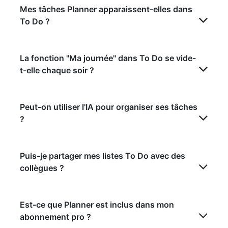
Mes tâches Planner apparaissent-elles dans
To Do ?
La fonction "Ma journée" dans To Do se vide-
t-elle chaque soir ?
Peut-on utiliser l'IA pour organiser ses tâches
?
Puis-je partager mes listes To Do avec des
collègues ?
Est-ce que Planner est inclus dans mon
abonnement pro ?