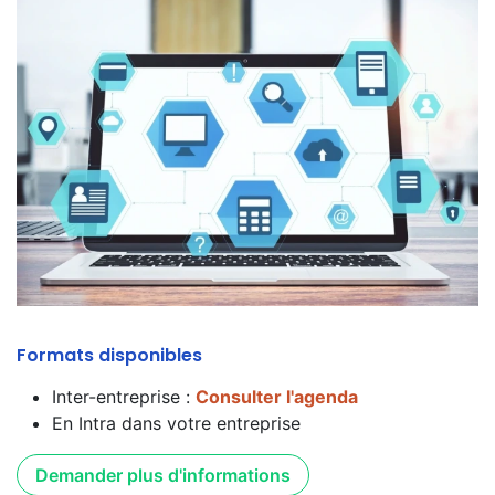
Formats disponibles
Inter-entreprise :
Consulter l'agenda
En Intra dans votre entreprise
Demander plus d'informations