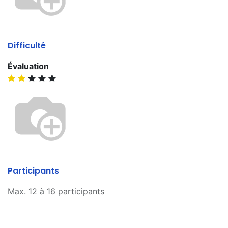
Difficulté
Évaluation
Participants
Max. 12 à 16 participants