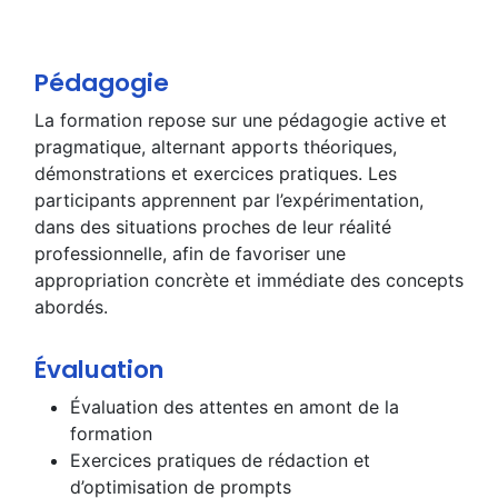
Pédagogie
La formation repose sur une pédagogie active et
pragmatique, alternant apports théoriques,
démonstrations et exercices pratiques. Les
participants apprennent par l’expérimentation,
dans des situations proches de leur réalité
professionnelle, afin de favoriser une
appropriation concrète et immédiate des concepts
abordés.
Évaluation
Évaluation des attentes en amont de la
formation
Exercices pratiques de rédaction et
d’optimisation de prompts