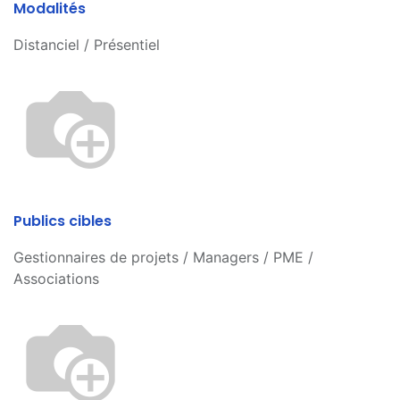
Modalités
Distanciel / Présentiel
Publics cibles
Gestionnaires de projets / Managers / PME /
Associations