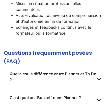
Mises en situation professionnelles
commentées
Auto-évaluation du niveau de compréhension
et d’autonomie en fin de formation
Échanges et feedbacks continus avec le
formateur ou la formatrice
Questions fréquemment posées
(FAQ)
Quelle est la différence entre Planner et To Do
?
C'est quoi un "Bucket" dans Planner ?