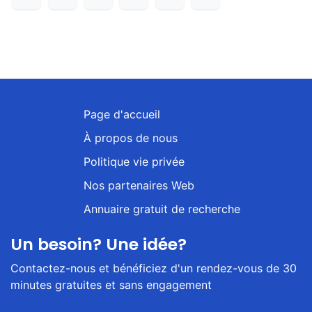
Page d'accueil
À propos de nous
Politique vie privée
Nos partenaires Web
Annuaire gratuit de recherche
Un besoin? Une idée?
Contactez-nous et bénéficiez d'un rendez-vous de 30
minutes gratuites et sans engagement