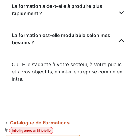
La formation aide-t-elle à produire plus
rapidement ?
La formation est-elle modulable selon mes
besoins ?
Oui. Elle s’adapte à votre secteur, à votre public
et à vos objectifs, en inter-entreprise comme en
intra.
in
Catalogue de Formations
#
Intelligence artificielle