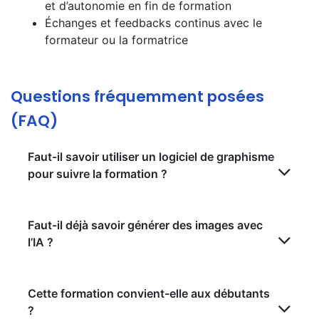
et d’autonomie en fin de formation
Échanges et feedbacks continus avec le
formateur ou la formatrice
Questions fréquemment posées
(FAQ)
Faut-il savoir utiliser un logiciel de graphisme
pour suivre la formation ?
Faut-il déjà savoir générer des images avec
l’IA ?
Cette formation convient-elle aux débutants
?