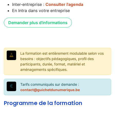
Inter-entreprise :
Consulter l'agenda
En Intra dans votre entreprise
Demander plus d'informations
La formation est entièrement modulable selon vos
besoins : objectifs pédagogiques, profil des
participants, durée, format, matériel et
aménagements spécifiques.
Tarifs communiqués sur demande :
contact@guichetdunumerique.be
Programme de la formation