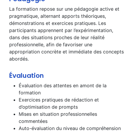
La formation repose sur une pédagogie active et
pragmatique, alternant apports théoriques,
démonstrations et exercices pratiques. Les
participants apprennent par l’expérimentation,
dans des situations proches de leur réalité
professionnelle, afin de favoriser une
appropriation concrète et immédiate des concepts
abordés.
Évaluation
Évaluation des attentes en amont de la
formation
Exercices pratiques de rédaction et
d’optimisation de prompts
Mises en situation professionnelles
commentées
Auto-évaluation du niveau de compréhension