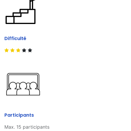
Difficulté
Participants
Max. 15 participants