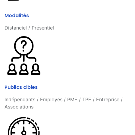
Modalités
Distanciel / Présentiel
Publics cibles
Indépendants / Employés / PME / TPE / Entreprise /
Associations