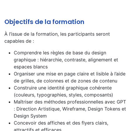
Objectifs de la formation
À l’issue de la formation, les participants seront
capables de :
Comprendre les règles de base du design
graphique : hiérarchie, contraste, alignement et
espaces blancs
Organiser une mise en page claire et lisible à l’aide
de grilles, de colonnes et de zones de contenu
Construire une identité graphique cohérente
(couleurs, typographies, styles, composants)
Maîtriser des méthodes professionnelles avec GPT
: Direction Artistique, Wireframe, Design Tokens et
Design System
Concevoir des affiches et des flyers clairs,
attractifs et efficaces