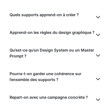
Quels supports apprend-on à créer ?
Apprend-on les règles du design graphique ?
Qu’est-ce qu’un Design System ou un Master
Prompt ?
Pourra-t-on garder une cohérence sur
l’ensemble des supports ?
Repart-on avec une campagne concrète ?