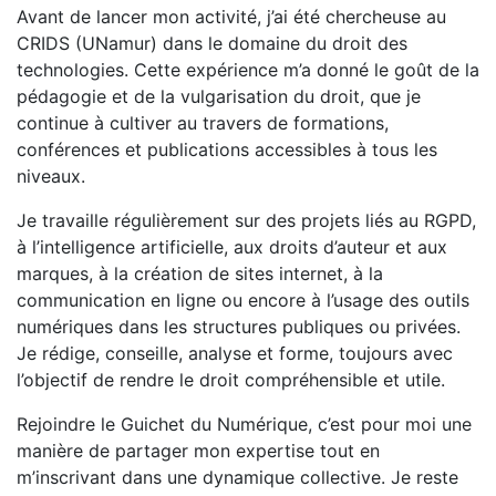
Avant de lancer mon activité, j’ai été chercheuse au
CRIDS (UNamur) dans le domaine du droit des
technologies. Cette expérience m’a donné le goût de la
pédagogie et de la vulgarisation du droit, que je
continue à cultiver au travers de formations,
conférences et publications accessibles à tous les
niveaux.
Je travaille régulièrement sur des projets liés au RGPD,
à l’intelligence artificielle, aux droits d’auteur et aux
marques, à la création de sites internet, à la
communication en ligne ou encore à l’usage des outils
numériques dans les structures publiques ou privées.
Je rédige, conseille, analyse et forme, toujours avec
l’objectif de rendre le droit compréhensible et utile.
Rejoindre le Guichet du Numérique, c’est pour moi une
manière de partager mon expertise tout en
m’inscrivant dans une dynamique collective. Je reste