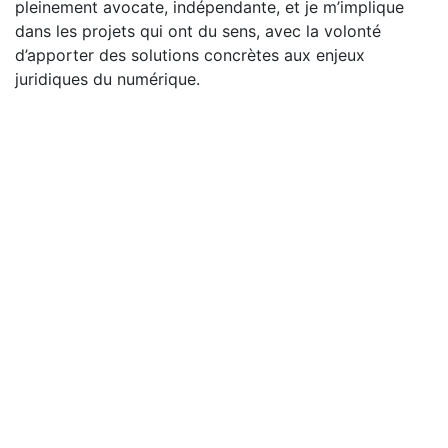
pleinement avocate, indépendante, et je m’implique
dans les projets qui ont du sens, avec la volonté
d’apporter des solutions concrètes aux enjeux
juridiques du numérique.