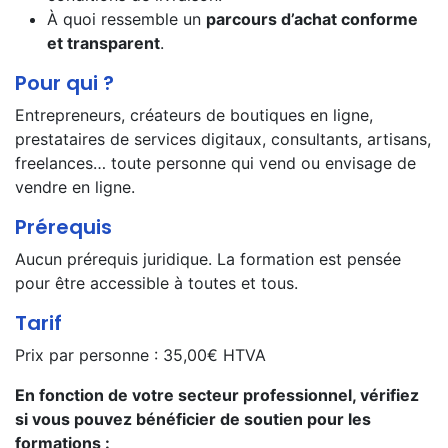
À quoi ressemble un
parcours d’achat conforme
et transparent
.
Pour qui ?
Entrepreneurs, créateurs de boutiques en ligne,
prestataires de services digitaux, consultants, artisans,
freelances… toute personne qui vend ou envisage de
vendre en ligne.
Prérequis
Aucun prérequis juridique. La formation est pensée
pour être accessible à toutes et tous.
Tarif
Prix par personne : 35,00€ HTVA
En fonction de votre secteur professionnel, vérifiez
si vous pouvez bénéficier de soutien pour les
formations :