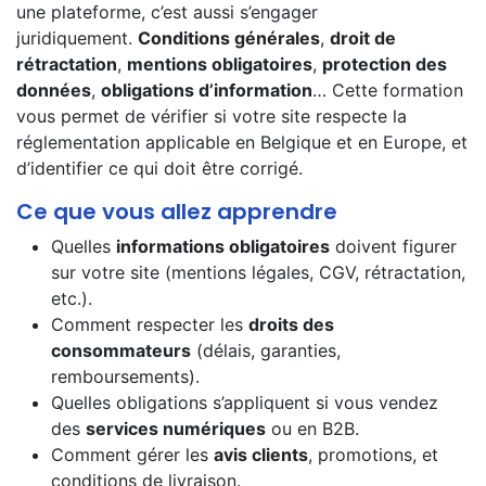
une plateforme, c’est aussi s’engager
juridiquement.
Conditions générales
,
droit de
rétractation
,
mentions obligatoires
,
protection des
données
,
obligations d’information
… Cette formation
vous permet de vérifier si votre site respecte la
réglementation applicable en Belgique et en Europe, et
d’identifier ce qui doit être corrigé.
Ce que vous allez apprendre
Quelles
informations obligatoires
doivent figurer
sur votre site (mentions légales, CGV, rétractation,
etc.).
Comment respecter les
droits des
consommateurs
(délais, garanties,
remboursements).
Quelles obligations s’appliquent si vous vendez
des
services numériques
ou en B2B.
Comment gérer les
avis clients
, promotions, et
conditions de livraison.