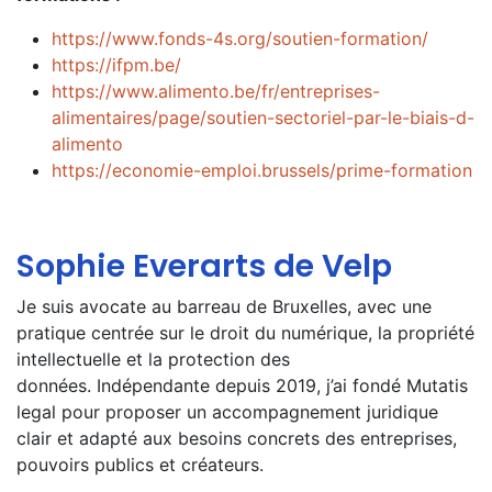
https://www.fonds-4s.org/soutien-formation/
https://ifpm.be/
https://www.alimento.be/fr/entreprises-
alimentaires/page/soutien-sectoriel-par-le-biais-d-
alimento
https://economie-emploi.brussels/prime-formation
Sophie Everarts de Velp
Je suis avocate au barreau de Bruxelles, avec une
pratique centrée sur le droit du numérique, la propriété
intellectuelle et la protection des
données. Indépendante depuis 2019, j’ai fondé Mutatis
legal pour proposer un accompagnement juridique
clair et adapté aux besoins concrets des entreprises,
pouvoirs publics et créateurs.