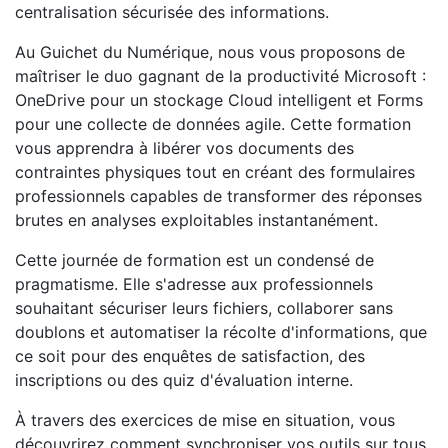
centralisation sécurisée des informations.
Au Guichet du Numérique, nous vous proposons de
maîtriser le duo gagnant de la productivité Microsoft :
OneDrive pour un stockage Cloud intelligent et Forms
pour une collecte de données agile. Cette formation
vous apprendra à libérer vos documents des
contraintes physiques tout en créant des formulaires
professionnels capables de transformer des réponses
brutes en analyses exploitables instantanément.
Cette journée de formation est un condensé de
pragmatisme. Elle s'adresse aux professionnels
souhaitant sécuriser leurs fichiers, collaborer sans
doublons et automatiser la récolte d'informations, que
ce soit pour des enquêtes de satisfaction, des
inscriptions ou des quiz d'évaluation interne.
À travers des exercices de mise en situation, vous
découvrirez comment synchroniser vos outils sur tous