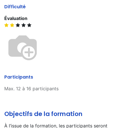
Difficulté
Évaluation
Participants
Max. 12 à 16 participants
Objectifs de la formation
À l’issue de la formation, les participants seront