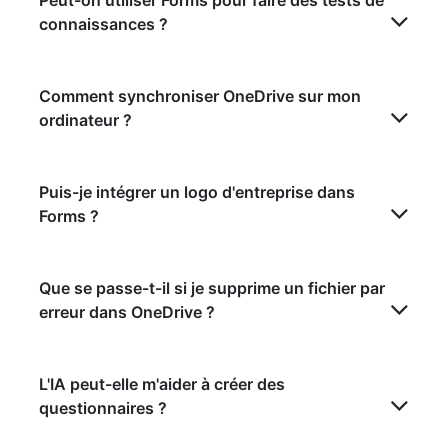
Peut-on utiliser Forms pour faire des tests de
connaissances ?
Comment synchroniser OneDrive sur mon
ordinateur ?
Puis-je intégrer un logo d'entreprise dans
Forms ?
Que se passe-t-il si je supprime un fichier par
erreur dans OneDrive ?
L'IA peut-elle m'aider à créer des
questionnaires ?