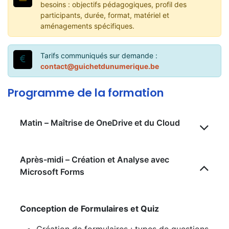
besoins : objectifs pédagogiques, profil des
participants, durée, format, matériel et
aménagements spécifiques.
Tarifs communiqués sur demande :
contact@guichetdunumerique.be
Programme de la formation
Matin – Maîtrise de OneDrive et du Cloud
Après-midi – Création et Analyse avec
Microsoft Forms
Conception de Formulaires et Quiz