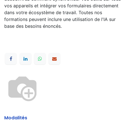
vos appareils et intégrer vos formulaires directement
dans votre écosystème de travail. Toutes nos
formations peuvent inclure une utilisation de l'IA sur
base des besoins énoncés.
Modalités