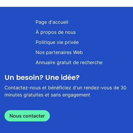
Page d'accueil
À propos de nous
Politique vie privée
Nos partenaires Web
Annuaire gratuit de recherche
Un besoin? Une idée?
Contactez-nous et bénéficiez d'un rendez-vous de 30
minutes gratuites et sans engagement
Nous contacter