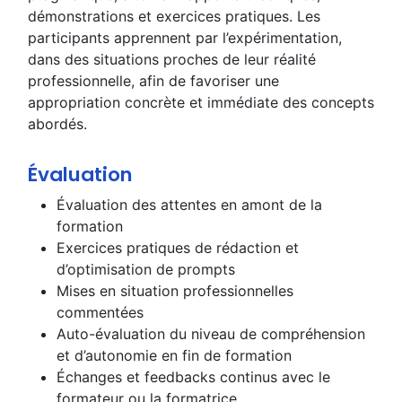
démonstrations et exercices pratiques. Les
participants apprennent par l’expérimentation,
dans des situations proches de leur réalité
professionnelle, afin de favoriser une
appropriation concrète et immédiate des concepts
abordés.
Évaluation
Évaluation des attentes en amont de la
formation
Exercices pratiques de rédaction et
d’optimisation de prompts
Mises en situation professionnelles
commentées
Auto-évaluation du niveau de compréhension
et d’autonomie en fin de formation
Échanges et feedbacks continus avec le
formateur ou la formatrice