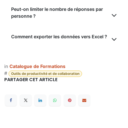
Peut-on limiter le nombre de réponses par
personne ?
Comment exporter les données vers Excel ?
in
Catalogue de Formations
#
Outils de productivité et de collaboration
PARTAGER CET ARTICLE