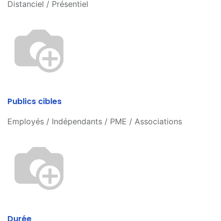
Distanciel / Présentiel
Publics cibles
Employés / Indépendants / PME / Associations
Durée