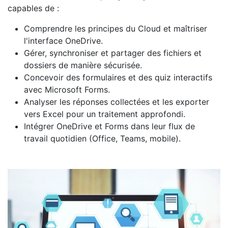
capables de :
Comprendre les principes du Cloud et maîtriser
l'interface OneDrive.
Gérer, synchroniser et partager des fichiers et
dossiers de manière sécurisée.
Concevoir des formulaires et des quiz interactifs
avec Microsoft Forms.
Analyser les réponses collectées et les exporter
vers Excel pour un traitement approfondi.
Intégrer OneDrive et Forms dans leur flux de
travail quotidien (Office, Teams, mobile).