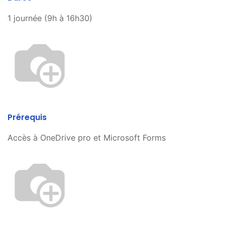
1 journée (9h à 16h30)
Prérequis
Accès à OneDrive pro et Microsoft Forms