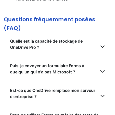
Questions fréquemment posées
(FAQ)
Quelle est la capacité de stockage de
OneDrive Pro ?
Puis-je envoyer un formulaire Forms à
quelqu'un qui n'a pas Microsoft ?
Est-ce que OneDrive remplace mon serveur
d'entreprise ?