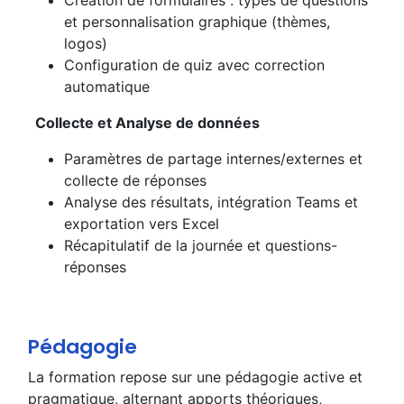
Création de formulaires : types de questions
et personnalisation graphique (thèmes,
logos)
Configuration de quiz avec correction
automatique
Collecte et Analyse de données
Paramètres de partage internes/externes et
collecte de réponses
Analyse des résultats, intégration Teams et
exportation vers Excel
Récapitulatif de la journée et questions-
réponses
Pédagogie
La formation repose sur une pédagogie active et
pragmatique, alternant apports théoriques,