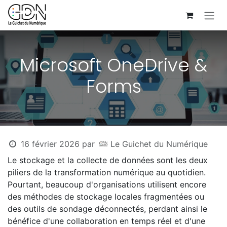
Se rendre au contenu
Microsoft OneDrive &
Forms
16 février 2026
par
Le Guichet du Numérique
Le stockage et la collecte de données sont les deux
piliers de la transformation numérique au quotidien.
Pourtant, beaucoup d'organisations utilisent encore
des méthodes de stockage locales fragmentées ou
des outils de sondage déconnectés, perdant ainsi le
bénéfice d'une collaboration en temps réel et d'une