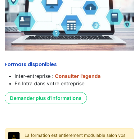
Formats disponibles
Inter-entreprise :
Consulter l'agenda
En Intra dans votre entreprise
Demander plus d'informations
La formation est entièrement modulable selon vos