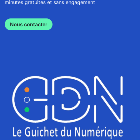
minutes gratuites et sans engagement
Nous contacter