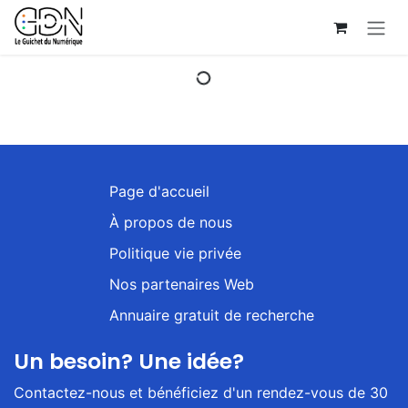
Se rendre au contenu
Page d'accueil
À propos de nous
Politique vie privée
Nos partenaires Web
Annuaire gratuit de recherche
Un besoin? Une idée?
Contactez-nous et bénéficiez d'un rendez-vous de 30