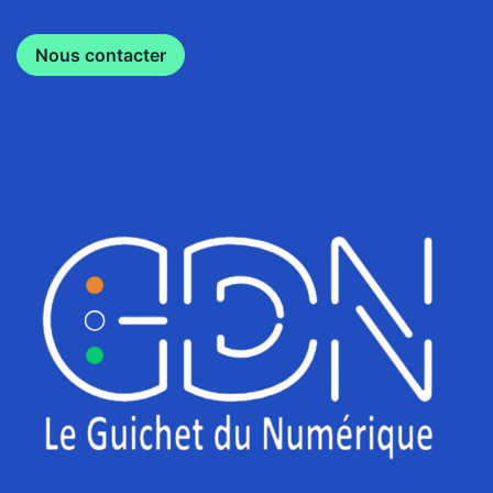
Nous contacter