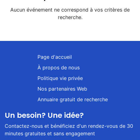
Aucun événement ne correspond à vos critères de
recherche.
Page d'accueil
À propos de nous
Politique vie privée
Nos partenaires Web
Annuaire gratuit de recherche
Un besoin? Une idée?
Contactez-nous et bénéficiez d'un rendez-vous de 30
minutes gratuites et sans engagement