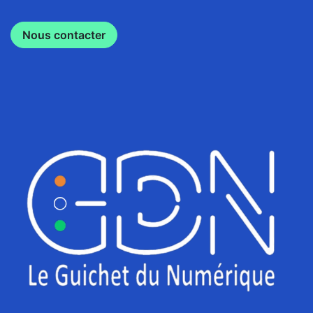
Nous contacter