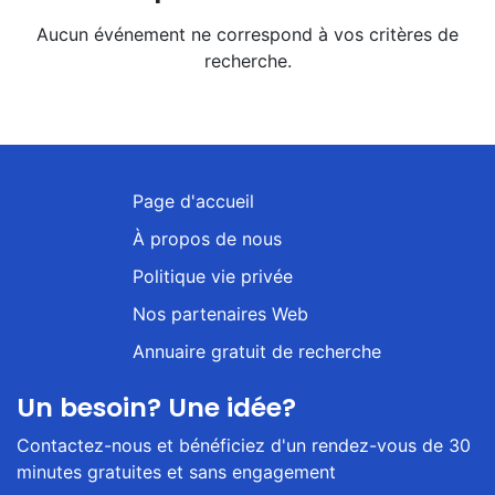
Aucun événement ne correspond à vos critères de
recherche.
Page d'accueil
À propos de nous
Politique vie privée
Nos partenaires Web
Annuaire gratuit de recherche
Un besoin? Une idée?
Contactez-nous et bénéficiez d'un rendez-vous de 30
minutes gratuites et sans engagement